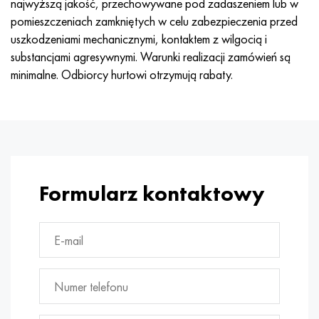
najwyższą jakość, przechowywane pod zadaszeniem lub w
pomieszczeniach zamkniętych w celu zabezpieczenia przed
uszkodzeniami mechanicznymi, kontaktem z wilgocią i
substancjami agresywnymi. Warunki realizacji zamówień są
minimalne. Odbiorcy hurtowi otrzymują rabaty.
Formularz kontaktowy