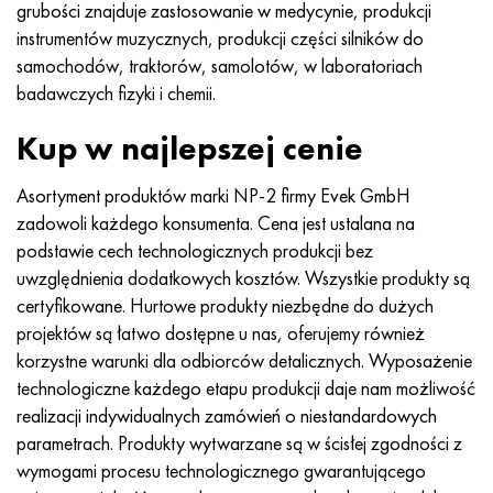
grubości znajduje zastosowanie w medycynie, produkcji
instrumentów muzycznych, produkcji części silników do
samochodów, traktorów, samolotów, w laboratoriach
badawczych fizyki i chemii.
Kup w najlepszej cenie
Asortyment produktów marki NP-2 firmy Evek GmbH
zadowoli każdego konsumenta. Cena jest ustalana na
podstawie cech technologicznych produkcji bez
uwzględnienia dodatkowych kosztów. Wszystkie produkty są
certyfikowane. Hurtowe produkty niezbędne do dużych
projektów są łatwo dostępne u nas, oferujemy również
korzystne warunki dla odbiorców detalicznych. Wyposażenie
technologiczne każdego etapu produkcji daje nam możliwość
realizacji indywidualnych zamówień o niestandardowych
parametrach. Produkty wytwarzane są w ścisłej zgodności z
wymogami procesu technologicznego gwarantującego